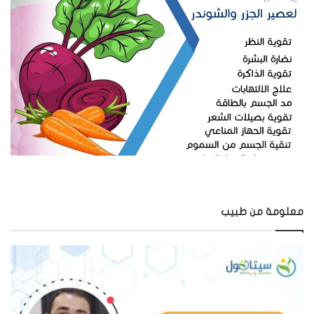
معلومة من طبيب