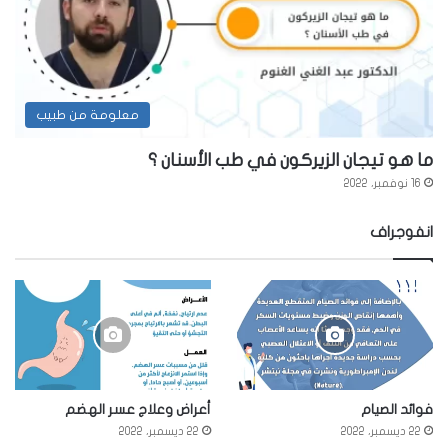
معلومة من طبيب
ما هو تيجان الزيركون في طب الأسنان ؟
16 نوفمبر، 2022
انفوجراف
فوائد الصيام
أعراض وعلاج عسر الهضم
22 ديسمبر، 2022
22 ديسمبر، 2022