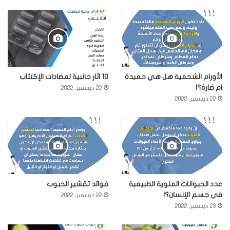
الأورام الشحمية هل هي حميدة
10 اثار جانبية لمضادات الإكتئاب
ام ضارة؟!
22 ديسمبر، 2022
22 ديسمبر، 2022
عدد الحيوانات المنوية الطبيعية
فوائد تقشير الحبوب
في جسم الإنسان؟!
22 ديسمبر، 2022
23 ديسمبر، 2022