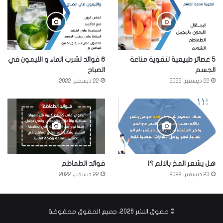
5 عصائر طبيعية لتقوية مناعة
6 فوائد لشرب الماء و الليمون في
الجسم
الصباح
22 ديسمبر، 2022
22 ديسمبر، 2022
هل يشعر المخ بالالم ؟!
فوائد الطماطم
23 ديسمبر، 2022
22 ديسمبر، 2022
© حقوق النشر 2026، جميع الحقوق محفوظة