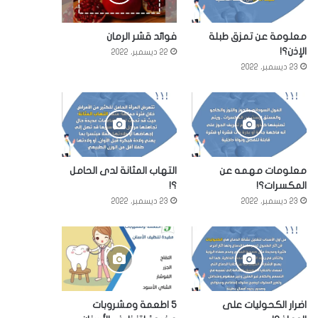
معلومة عن تمزق طبلة
فوائد قشر الرمان
الإذن؟!
22 ديسمبر، 2022
23 ديسمبر، 2022
معلومات مهمه عن
التهاب المثانة لدى الحامل
المكسرات؟!
؟!
23 ديسمبر، 2022
23 ديسمبر، 2022
اضرار الكحوليات على
5 اطعمة ومشروبات