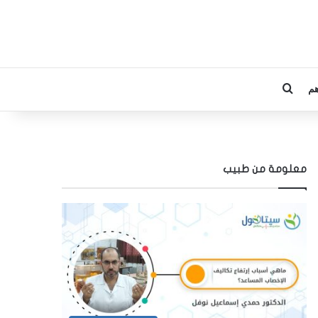
م
بحث عن
معلومة من طبيب