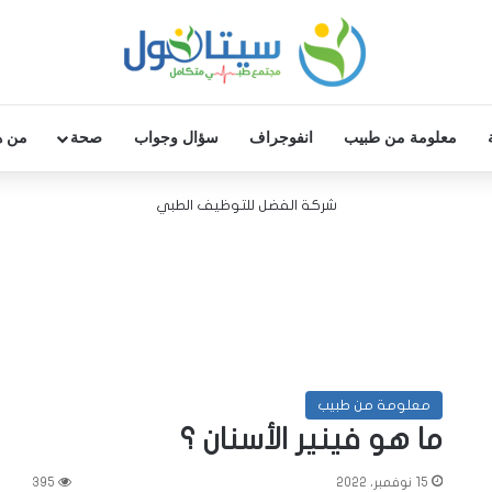
معلومة من طبيب
انفوجراف
سؤال وجواب
صحة
من ه
شركة الفضل للتوظيف الطبي
معلومة من طبيب
ما هو فينير الأسنان ؟
15 نوفمبر، 2022
395