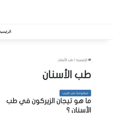
الرئيسية
الرئيسية
/
طب الأسنان
طب الأسنان
معلومة من طبيب
ما هو تيجان الزيركون في طب
الأسنان ؟