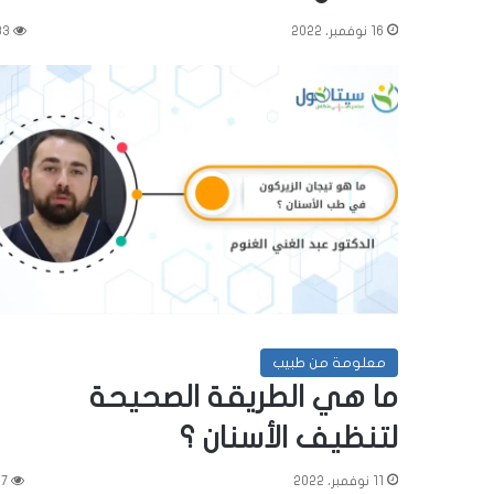
16 نوفمبر، 2022
33
معلومة من طبيب
ما هي الطريقة الصحيحة
لتنظيف الأسنان ؟
11 نوفمبر، 2022
7