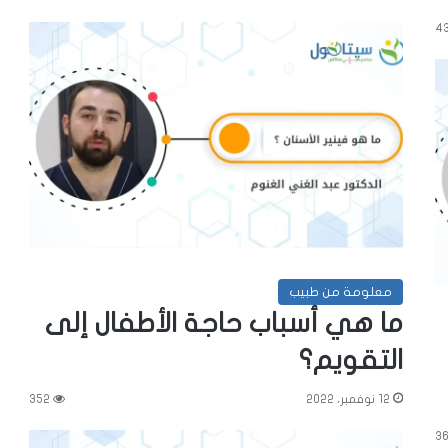
4
معلومة من طبيب
ما هي أسباب حاجة الأطفال إلى
التقويم؟
12 نوفمبر، 2022
352
36