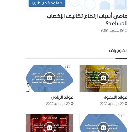
معلومة من طبيب
ماهي أسباب ارتفاع تكاليف الإخصاب
المساعد؟
29 سبتمبر، 2022
انفوجراف
فوائد الليمون
فوائد الزبادي
22 ديسمبر، 2022
22 ديسمبر، 2022