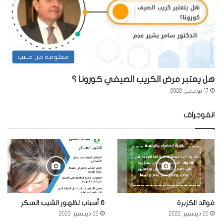
معلومة من طبيب
هل يعتبر مرض الكريب الصيفي كورونا ؟
17 نوفمبر، 2022
انفوجراف
فوائد الكزبرة
6 أسباب لظهور الشيب المبكر
22 ديسمبر، 2022
22 ديسمبر، 2022