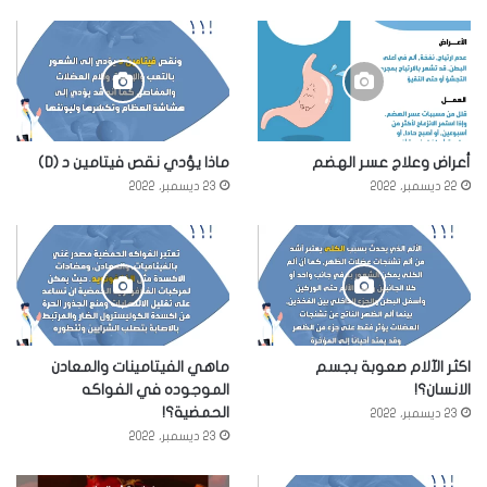
أعراض وعلاج عسر الهضم
ماذا يؤدي نقص فيتامين د (D)
22 ديسمبر، 2022
23 ديسمبر، 2022
اكثر الآلام صعوبة بجسم
ماهي الفيتامينات والمعادن
الانسان؟!
الموجوده في الفواكه
الحمضية؟!
23 ديسمبر، 2022
23 ديسمبر، 2022