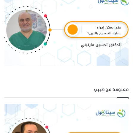
معلومة من طبيب