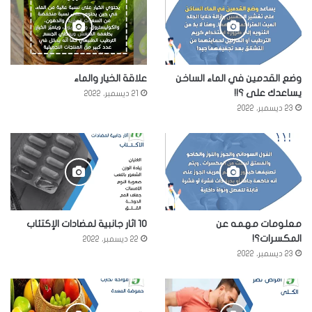
وضع القدمين في الماء الساخن
علاقة الخيار والماء
يساعدك على ؟!!
21 ديسمبر، 2022
23 ديسمبر، 2022
معلومات مهمه عن
10 اثار جانبية لمضادات الإكتئاب
المكسرات؟!
22 ديسمبر، 2022
23 ديسمبر، 2022