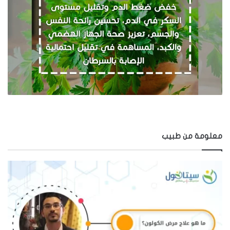
معلومة من طبيب