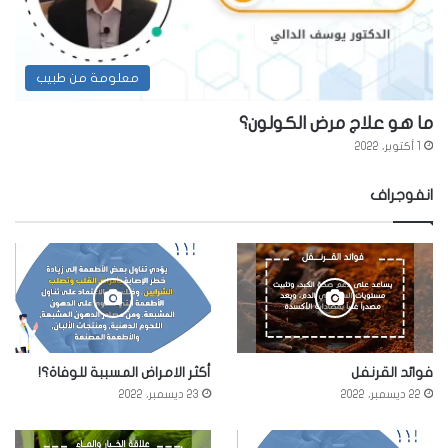
معلومة من طبيب
ما هو علاج مرض الكولون؟
1 أكتوبر، 2022
انفوجراف
فوائد القرنفل
أكثر الامراض المسببة للوفاة؟!
22 ديسمبر، 2022
23 ديسمبر، 2022