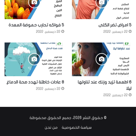
5 امراض تضر الكلى
5 فواكه تحارب حموضة المعدة
22 ديسمبر، 2022
22 ديسمبر، 2022
6 اطعمة تزيد وزنك عند تناولها
8 عادات خاطئة تهدد صحة الدماغ
ليلا
22 ديسمبر، 2022
22 ديسمبر، 2022
© حقوق النشر 2026، جميع الحقوق محفوظة
سياسة الخصوصية
من نحن