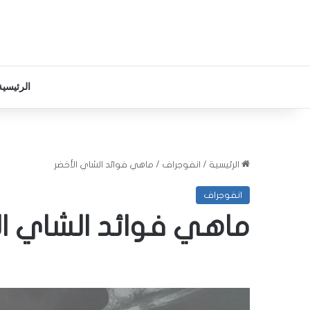
الرئيسية
الرئيسية
/
انفوجراف
/
ماهي فوائد الشاي الأخضر
انفوجراف
ماهي فوائد الشاي ال