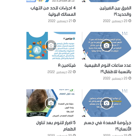
الفرق بين الفيرتين
4 اجراءات للحد من التهاب
والحديد؟!
المسالك البولية
23 ديسمبر، 2022
21 ديسمبر، 2022
عدد ساعات النوم الطبيعية
فيتامين A
بالنسبة للاطفال؟!
22 ديسمبر، 2022
23 ديسمبر، 2022
جرثومة المعدة في جسم
5 اضرار للنوم بعد تناول
الأنسان؟!
الطعام
23 ديسمبر، 2022
22 ديسمبر، 2022