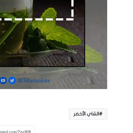
الشاي الأخضر