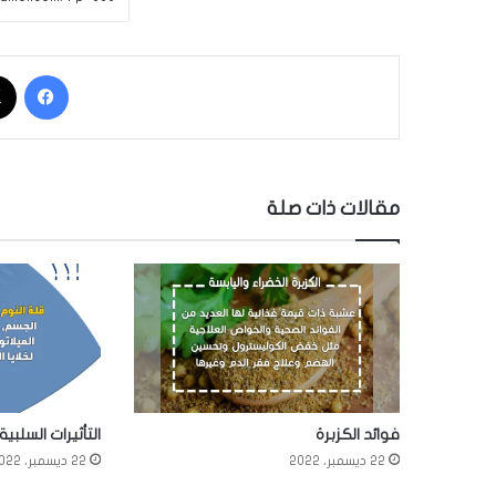
فيسبوك
مقالات ذات صلة
فوائد الكزبرة
التأثيرات السلبية
22 ديسمبر، 2022
22 ديسمبر، 2022