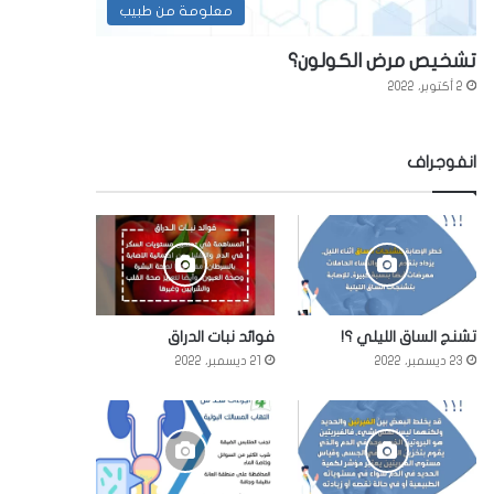
معلومة من طبيب
تشخيص مرض الكولون؟
2 أكتوبر، 2022
انفوجراف
تشنج الساق الليلي ؟!
فوائد نبات الدراق
23 ديسمبر، 2022
21 ديسمبر، 2022