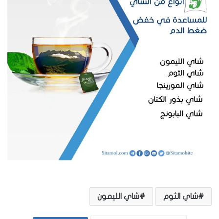
شاي الثوم
شاي الليمون