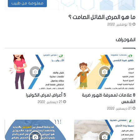
معلومة من طبيب
ما هو المرض القاتل الصامت ؟
13 نوفمبر، 2022
انفوجراف
8 علامات لمعرفة ظهور ضربة
5 أعراض لمرض الكوليرا
الشمس
21 ديسمبر، 2022
21 ديسمبر، 2022