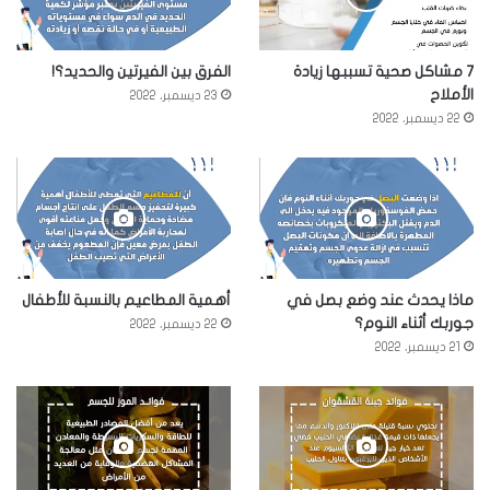
7 مشاكل صحية تسببها زيادة
الفرق بين الفيرتين والحديد؟!
الأملاح
23 ديسمبر، 2022
22 ديسمبر، 2022
ماذا يحدث عند وضع بصل في
أهمية المطاعيم بالنسبة للأطفال
جوربك أثناء النوم؟
22 ديسمبر، 2022
21 ديسمبر، 2022