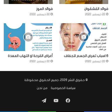
فوائد القشقوان
فوائد الموز
22 ديسمبر، 2022
22 ديسمبر، 2022
6 اسباب تعرض الجسم للجفاف
أعراض القرحة او التهاب المعدة
22 ديسمبر، 2022
22 ديسمبر، 2022
© حقوق النشر 2026، جميع الحقوق محفوظة
سياسة الخصوصية
من نحن
فيسبوك
‫YouTube
تيلقرام