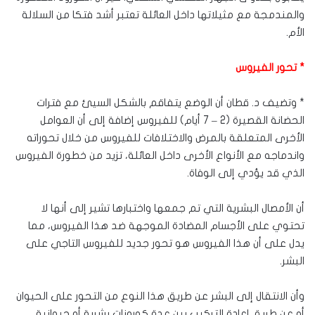
والمندمجة مع مثيلاتها داخل العائلة تعتبر أشد فتكا من السلالة
الأم.
* تحور الفيروس
* وتضيف د. قطان أن الوضع يتفاقم بالشكل السيئ مع فترات
الحضانة القصيرة (2 – 7 أيام) للفيروس إضافة إلى أن العوامل
الأخرى المتعلقة بالمرض والاختلافات للفيروس من خلال تحوراته
واندماجه مع الأنواع الأخرى داخل العائلة، تزيد من خطورة الفيروس
الذي قد يؤدي إلى الوفاة.
أن الأمصال البشرية التي تم جمعها واختبارها تشير إلى أنها لا
تحتوي على الأجسام المضادة الموجهة ضد هذا الفيروس، مما
يدل على أن هذا الفيروس هو تحور جديد للفيروس التاجي على
البشر.
وأن الانتقال إلى البشر عن طريق هذا النوع من التحور على الحيوان
أو عن طريق إعادة التركيب بين عدة كورونات بشرية أو حيوانية