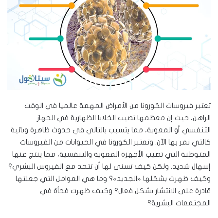
تعتبر فيروسات الكورونا من الأمراض المهمة عالميا في الوقت
الراهن، حيث إن معظمها تصيب الخلايا الظهارية في الجهاز
التنفسي أو المعوية، مما يتسبب بالتالي في حدوث ظاهرة وبائية
كالتي نمر بها الآن. وتعتبر الكورونا في الحيوانات من الفيروسات
المتوطنة التي تصيب الأجهزة المعوية والتنفسية، مما ينتج عنها
إسهال شديد. ولكن كيف تسنى لها أن تتحد مع الفيروس البشري؟
وكيف ظهرت بشكلها «الجديد»؟ وما هي العوامل التي جعلتها
قادرة على الانتشار بشكل فعال؟ وكيف ظهرت فجأة في
المجتمعات البشرية؟