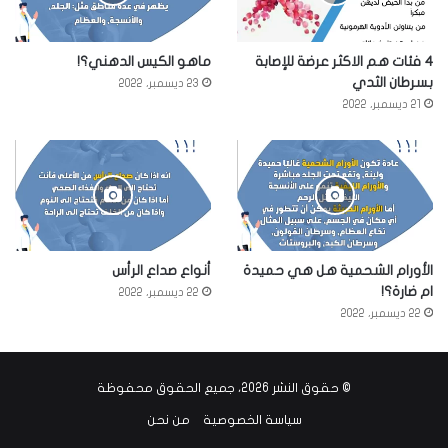
4 فئات هم الاكثر عرضة للإصابة
ماهو الكيس الدهني؟!
بسرطان الثدي
23 ديسمبر، 2022
21 ديسمبر، 2022
الأورام الشحمية هل هي حميدة
أنواع صداع الرأس
ام ضارة؟!
22 ديسمبر، 2022
22 ديسمبر، 2022
© حقوق النشر 2026، جميع الحقوق محفوظة
سياسة الخصوصية
من نحن