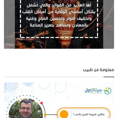
معلومة من طبيب