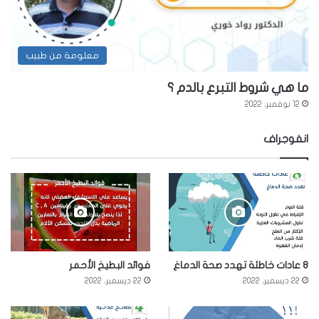
معلومة من طبيب
ما هي شروط التبرع بالدم ؟
12 نوفمبر، 2022
انفوجراف
8 عادات خاطئة تهدد صحة الدماغ
فوائد البطيخ الأحمر
22 ديسمبر، 2022
22 ديسمبر، 2022