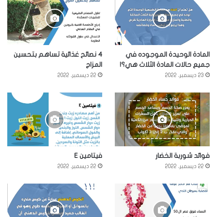
المادة الوحيدة الموجوده في
4 نصائح غذائية تساهم بتحسين
جميع حالات المادة الثلاث هي؟!
المزاج
23 ديسمبر، 2022
22 ديسمبر، 2022
فوائد شوربة الخضار
فيتامين E
22 ديسمبر، 2022
22 ديسمبر، 2022