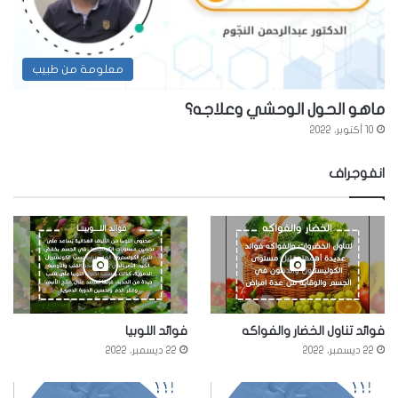
معلومة من طبيب
ماهو الحول الوحشي وعلاجه؟
10 أكتوبر، 2022
انفوجراف
فوائد تناول الخضار والفواكه
فوائد اللوبيا
22 ديسمبر، 2022
22 ديسمبر، 2022