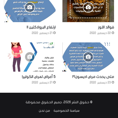
فوائد اللوز
ارتفاع البرولاكتين !!
22 ديسمبر، 2022
21 ديسمبر، 2022
متى يحدث مرض اديسون؟!
5 أعراض لمرض الكوليرا
23 ديسمبر، 2022
21 ديسمبر، 2022
© حقوق النشر 2026، جميع الحقوق محفوظة
سياسة الخصوصية
من نحن