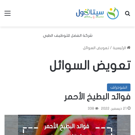
بحث عن
الق
شركة الفضل للتوظيف الطبي
الرئيسية
/
تعويض السوائل
تعويض السوائل
انفوجراف
فوائد البطيخ الأحمر
21 ديسمبر، 2022
338