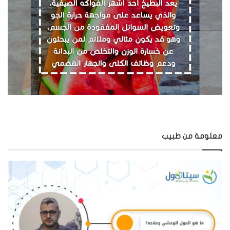
معلومة من طبيب