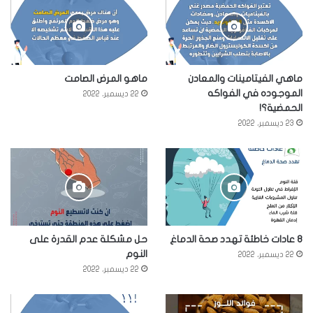
ماهي الفيتامينات والمعادن
ماهو المرض الصامت
الموجوده في الفواكه
22 ديسمبر، 2022
الحمضية؟!
23 ديسمبر، 2022
8 عادات خاطئة تهدد صحة الدماغ
حل مشكلة عدم القدرة على
النوم
22 ديسمبر، 2022
22 ديسمبر، 2022