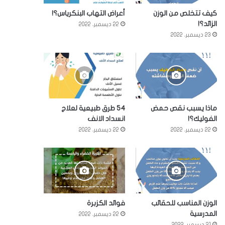
كيف تتخلص من الوزن
أعراض التهاب البنكرياس؟!
الزائد؟!
22 ديسمبر، 2022
23 ديسمبر، 2022
ماذا يسبب نقص حمض
54 طرق طبيعية لعلاج
الفوليك؟!
انسداد الانف
22 ديسمبر، 2022
22 ديسمبر، 2022
الوزن المناسب للحقائب
فوائد الكزبرة
المدرسية
22 ديسمبر، 2022
21 ديسمبر، 2022