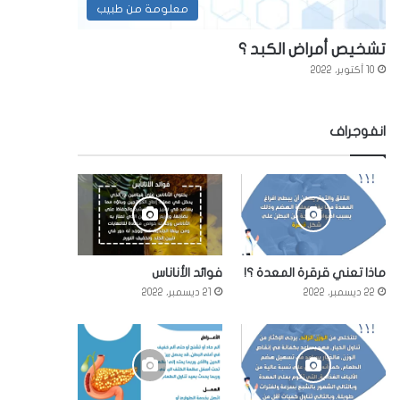
معلومة من طبيب
تشخيص أمراض الكبد ؟
10 أكتوبر، 2022
انفوجراف
ماذا تعني قرقرة المعدة ؟!
فوائد الأناناس
22 ديسمبر، 2022
21 ديسمبر، 2022