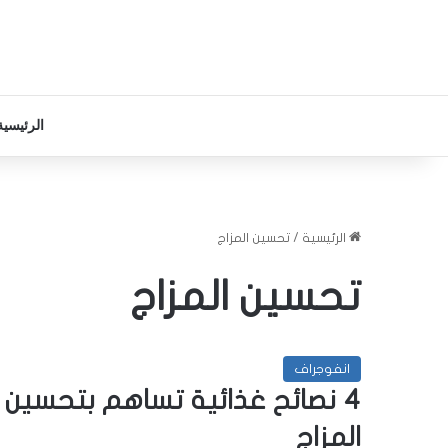
الرئيسية
الرئيسية
/
تحسين المزاج
تحسين المزاج
انفوجراف
4 نصائح غذائية تساهم بتحسين
المزاج