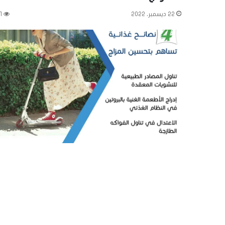
22 ديسمبر، 2022
1