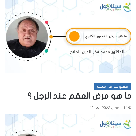
معلومة من طبيب
ما هو مرض العقم عند الرجل ؟
14 نوفمبر، 2022
411