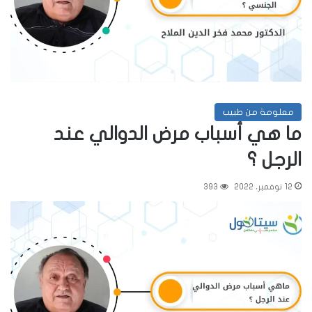
معلومة من طبيب
ما هي أسباب مرض الدوالي عند
الرجل ؟
12 نوفمبر، 2022
393