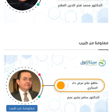
معلومة من طبيب
معلومة من طبيب