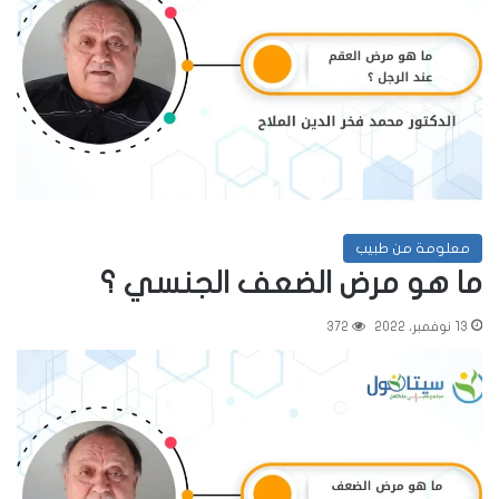
معلومة من طبيب
ما هو مرض الضعف الجنسي ؟
13 نوفمبر، 2022
372