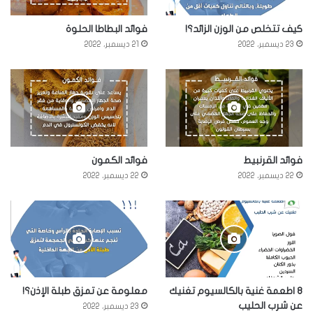
كيف تتخلص من الوزن الزائد؟!
فوائد البطاطا الحلوة
23 ديسمبر، 2022
21 ديسمبر، 2022
فوائد القرنبيط
فوائد الكمون
22 ديسمبر، 2022
22 ديسمبر، 2022
8 اطعمة غنية بالكالسيوم تغنيك
معلومة عن تمزق طبلة الإذن؟!
عن شرب الحليب
23 ديسمبر، 2022