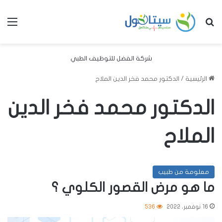
بحث عن
الق
شركة الفضل للتوظيف الطبي
الرئيسية
/
الدكتور محمد فخر الدين الملاح
الدكتور محمد فخر الدين
الملاح
معلومة من طبيب
ما هو مرض القصور الكلوي ؟
16 نوفمبر، 2022
536