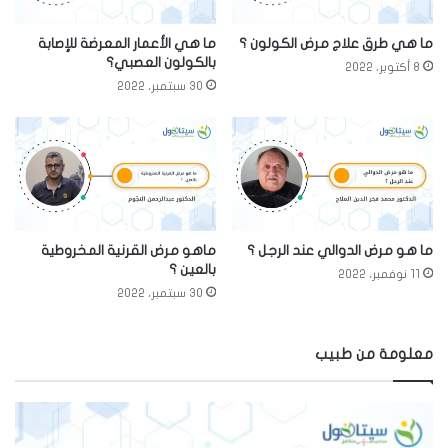
ما هي طرق علاج مرض الكولون ؟
ما هي الأعمار المعرضة للإصابة
بالكولون العصبي؟
8 أكتوبر، 2022
30 سبتمبر، 2022
ما هو مرض الدوالي عند الرجل ؟
ماهو مرض القرنية المخروطية
بالعين ؟
11 نوفمبر، 2022
30 سبتمبر، 2022
معلومة من طبيب