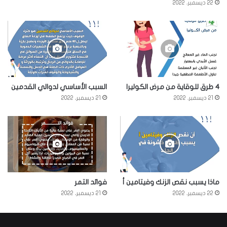
22 ديسمبر، 2022
4 طرق للوقاية من مرض الكوليرا
السبب الأساسي لدوالي القدمين
21 ديسمبر، 2022
21 ديسمبر، 2022
ماذا يسبب نقص الزنك وفيتامين أ
فوائد التمر
22 ديسمبر، 2022
21 ديسمبر، 2022