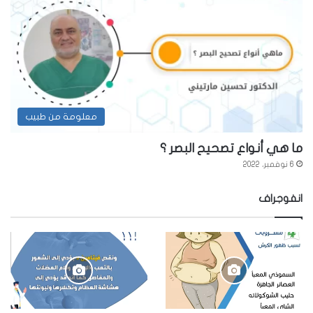
معلومة من طبيب
ما هي أنواع تصحيح البصر ؟
6 نوفمبر، 2022
انفوجراف