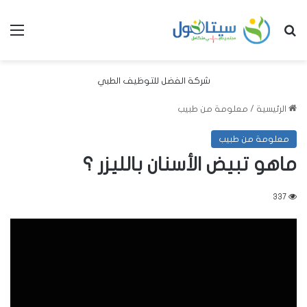
بحث عن
الق
شركة الفضل للتوظيف الطبي
الرئيسية
/
معلومة من طبيب
معلومة من طبيب
ماهو تبيض الأسنان بالليزر ؟
337