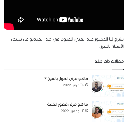
يشرح لنا الدكتور عبد الغني الغنوم في هذا الفيديو عن تبييض
الأسنان بالليزر .
مقالات ذات صلة
ماهو مرض الحول بالعين ؟
2 أكتوبر، 2022
ما هو مرض قصور الكلية
11 نوفمبر، 2022