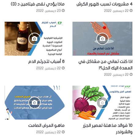
4 مشروبات تسبب ظهور الكرش
ماذا يؤدي نقص فيتامين د (D)
22 ديسمبر، 2022
23 ديسمبر، 2022
اذا كنت تعاني من مشاكل في
6 أسباب لتجرثم الدم
المعدة اليك الحل؟!
22 ديسمبر، 2022
22 ديسمبر، 2022
10 فوائد مذهلة لعصير الجزر
ماهو المرض الصامت
والشوندر
22 ديسمبر، 2022