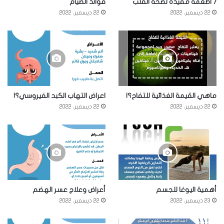
7 اطعمة مفيدة لصحة القلب
فوائد الصيام
22 ديسمبر، 2022
22 ديسمبر، 2022
ماهي القيمة الغذائية للتفاح؟!
اعراض التهاب الكبد الفيروسي؟!
22 ديسمبر، 2022
22 ديسمبر، 2022
أهمية اليوغا للجسم
أعراض وعلاج عسر الهضم
23 ديسمبر، 2022
22 ديسمبر، 2022