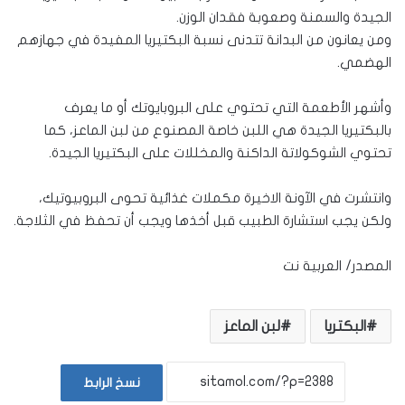
الجيدة والسمنة وصعوبة فقدان الوزن.
ومن يعانون من البدانة تتدنى نسبة البكتيريا المفيدة في جهازهم
الهضمي.
وأشهر الأطعمة التي تحتوي على البروبايوتك أو ما يعرف
بالبكتيريا الجيدة هي اللبن خاصة المصنوع من لبن الماعز، كما
تحتوي الشوكولاتة الداكنة والمخللات على البكتيريا الجيدة.
وانتشرت في الآونة الاخيرة مكملات غذائية تحوى البروبيوتيك،
ولكن يجب استشارة الطبيب قبل أخذها ويجب أن تحفظ في الثلاجة.
المصدر/ العربية نت
البكتريا
لبن الماعز
نسخ الرابط