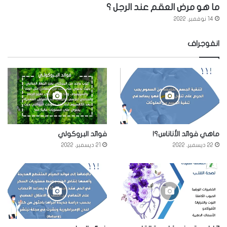
ما هو مرض العقم عند الرجل ؟
14 نوفمبر، 2022
انفوجراف
ماهي فوائد الأناناس؟!
فوائد البروكولي
22 ديسمبر، 2022
21 ديسمبر، 2022