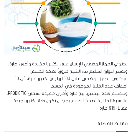
يحتوي الجهاز الهضمي للإنسان على بكتيريا مفيدة وأخرى ضارة،
ويعتبر التوازن السليم بين الاثنين ضرورياً لصحة الجسم.
ويحتوي الجهاز الهضمي على 100 تريليون بكتيريا حية، أي 10
أضعاف عدد الخلايا الموجودة في الجسم.
وتنقسم هذه البكتيريا بين ضارة وأخرى مفيدة تسمى PROBIOTIC.
والنسبة المثالية لصحة الجسم يجب ان تكون 85% بكتيريا جيدة
مقابل 15% ضارة.
مقالات ذات صلة